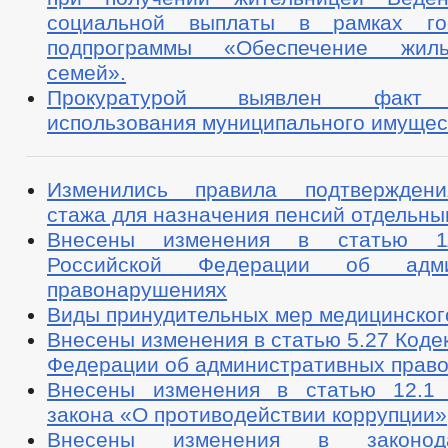
социальной выплаты в рамках гос
подпрограммы «Обеспечение жил
семей».
Прокуратурой выявлен факт н
использования муниципального имущес
Изменились правила подтверждени
стажа для назначения пенсий отдельн
Внесены изменения в статью 11
Российской Федерации об админ
правонарушениях
Виды принудительных мер медицинског
Внесены изменения в статью 5.27 Коде
Федерации об административных прав
Внесены изменения в статью 12.1 
закона «О противодействии коррупции»
Внесены изменения в законод