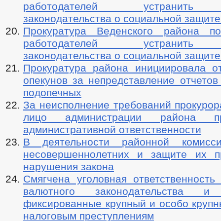
работодателей устранить 
законодательства о социальной защите
Прокуратура Веденского района по
работодателей устранить 
законодательства о социальной защите
Прокуратура района инициировала от
опекунов за непредставление отчетов
подопечных
За неисполнение требований прокурор
лицо администрации района п
административной ответственности
В деятельности районной комис
несовершеннолетних и защите их п
нарушения закона
Смягчена уголовная ответственность
валютного законодательства и 
фиксированные крупный и особо крупн
налоговым преступлениям