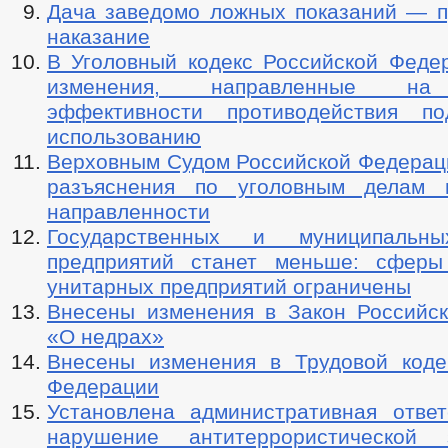
Дача заведомо ложных показаний — п
наказание
В Уголовный кодекс Российской Феде
изменения, направленные на
эффективности противодействия п
использованию
Верховным Судом Российской Федерац
разъяснения по уголовным делам к
направленности
Государственных и муниципальн
предприятий станет меньше: сферы
унитарных предприятий ограничены
Внесены изменения в Закон Российс
«О недрах»
Внесены изменения в Трудовой коде
Федерации
Установлена административная ответ
нарушение антитеррористической 