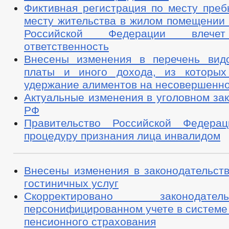
Фиктивная регистрация по месту преб
месту жительства в жилом помещении 
Российской Федерации влечет
ответственность
Внесены изменения в перечень вид
платы и иного дохода, из которых
удержание алиментов на несовершенно
Актуальные изменения в уголовном за
РФ
Правительство Российской Федерац
процедуру признания лица инвалидом
Внесены изменения в законодательств
гостиничных услуг
Скорректировано законода
персонифицированном учете в системе
пенсионного страхования