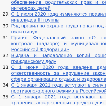
обеспечение родительских прав и о
интересах детей
С 1 июля 2020 года изменяются правил
инвалидов III группы
Ряд правил по охране труда попал под
гильотину»
Принят Федеральный закон «О гос
контроле (надзоре) и муниципальн
Российской Федерации»
Выдача и направление копий реш
гражданскому делу
С 1 июня 2020 года введена адми
ответственность за нарушение закон
сфере организации отдыха и оздоровле
C 1 января 2021 года вступают в силу
противопожарного режима в Российско
С 1 января 2021 года вступают в 
хранения лекарственных средств для 