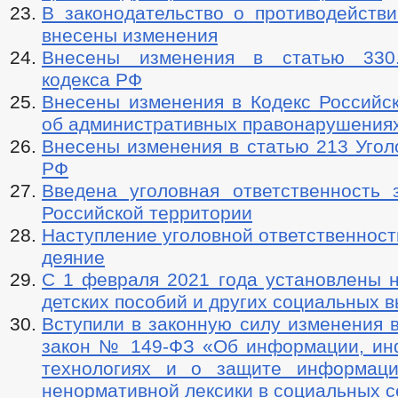
В законодательство о противодействи
внесены изменения
Внесены изменения в статью 330.
кодекса РФ
Внесены изменения в Кодекс Российс
об административных правонарушения
Внесены изменения в статью 213 Угол
РФ
Введена уголовная ответственность 
Российской территории
Наступление уголовной ответственност
деяние
С 1 февраля 2021 года установлены 
детских пособий и других социальных 
Вступили в законную силу изменения 
закон № 149-ФЗ «Об информации, и
технологиях и о защите информаци
ненормативной лексики в социальных с