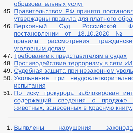
образовательных услуг
Правительством РФ принято постановл
утверждены правила для платного обр
Верховный Суд Российской Ф
постановлении от 13.10.2020 № 
правила рассмотрения гражданс
уголовным делам
Требование к представителям в судах
Противодействие терроризму в сети «И
Судебная защита при незаконном увол
Увольнение при неудовлетворительн
испытания
По иску прокурора заблокирован инт
содержащий сведения о продаже 
животных, занесенных в Красную книгу.
Выявлены нарушения законода