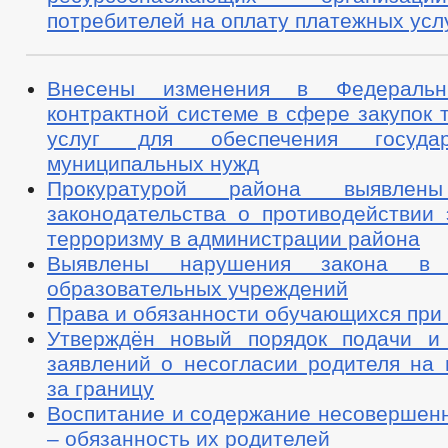
потребителей на оплату платежных усл
Внесены изменения в Федераль
контрактной системе в сфере закупок т
услуг для обеспечения госуда
муниципальных нужд
Прокуратурой района выявлен
законодательства о противодействии 
терроризму в администрации района
Выявлены нарушения закона в д
образовательных учреждений
Права и обязанности обучающихся при
Утверждён новый порядок подачи и
заявлений о несогласии родителя на 
за границу
Воспитание и содержание несовершенн
– обязанность их родителей