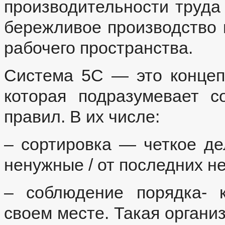
производительности труда
бережливое производство 
рабочего пространства.
Система 5С — это концеп
которая подразумевает с
правил. В их числе:
– сортировка — четкое д
ненужные / от последних н
– соблюдение порядка- 
своем месте. Такая органи