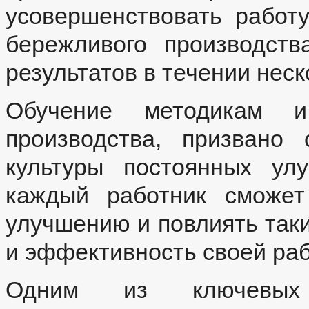
усовершенствовать работ
бережливого производст
результатов в течении неск
Обучение методикам и
производства, призвано
культуры постоянных ул
каждый работник сможет
улучшению и повлиять таки
и эффективность своей ра
Одним из ключевых 