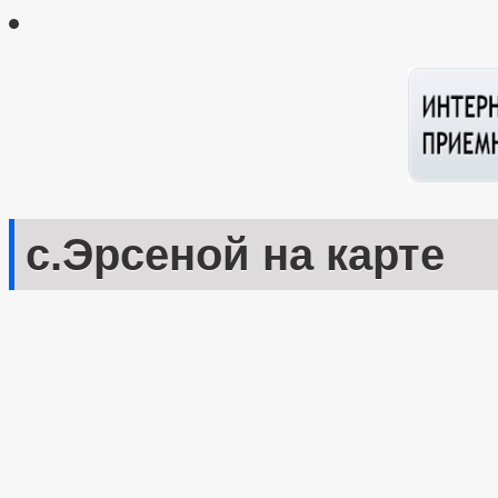
с.Эрсеной на карте