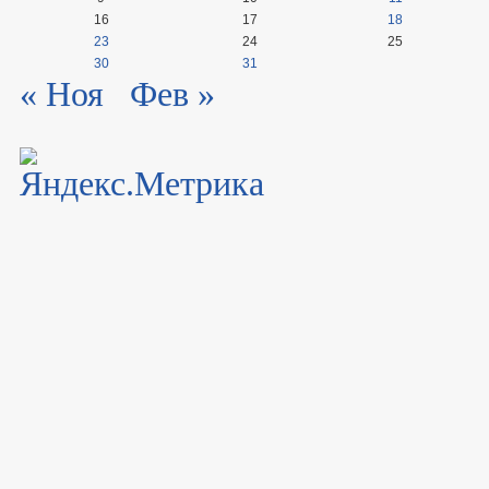
16
17
18
23
24
25
30
31
« Ноя
Фев »