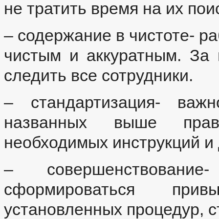
не тратить время на их пои
– содержание в чистоте- р
чистым и аккуратным. За
следить все сотрудники.
– стандартизация- важ
названных выше прави
необходимых инструкций и 
– совершенствовани
сформироваться прив
установленных процедур, с