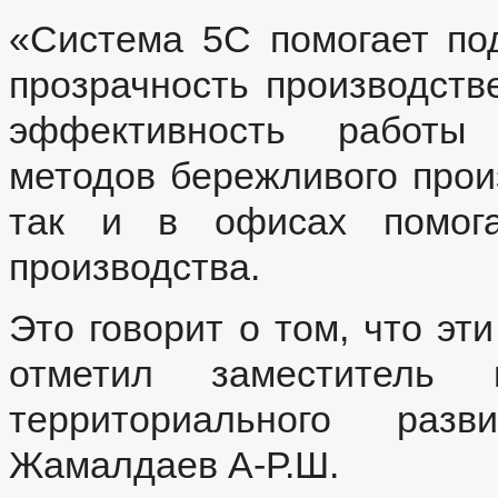
«Система 5С помогает по
прозрачность производств
эффективность работы 
методов бережливого произ
так и в офисах помога
производства.
Это говорит о том, что эт
отметил заместитель 
территориального разв
Жамалдаев А-Р.Ш.