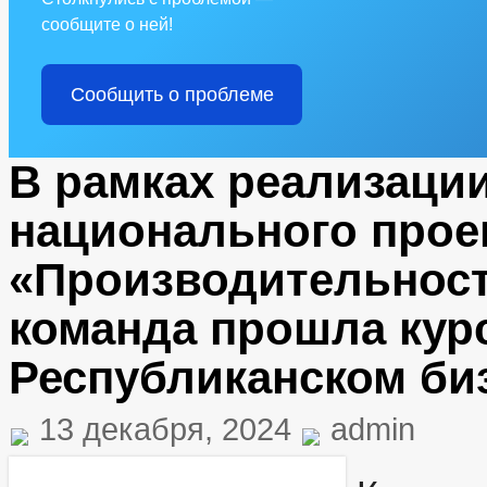
сообщите о ней!
Сообщить о проблеме
В рамках реализаци
национального прое
«Производительност
команда прошла кур
Республиканском би
13 декабря, 2024
admin