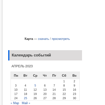
Карта
—
скачать
/
просмотреть
Календарь событий
АПРЕЛЬ 2023
Пн
Вт
Ср
Чт
Пт
Сб
Вс
1
2
3
4
5
6
7
8
9
10
11
12
13
14
15
16
17
18
19
20
21
22
23
24
25
26
27
28
29
30
« Мар
Май »