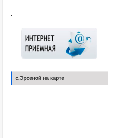
с.Эрсеной на карте