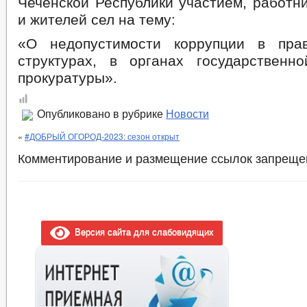
Чеченской Республики участием, работн
и жителей сел на тему:
«О недопустимости коррупции в прав
структурах, в органах государственно
прокуратуры».
Опубликовано в рубрике
Новости
«
#ДОБРЫЙ ОГОРОД-2023: сезон открыт
Комментирование и размещение ссылок запреще
Версия сайта для слабовидящих