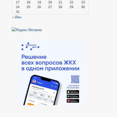
17
18
19
20
21
22
23
24
25
26
27
28
29
30
31
« Июн