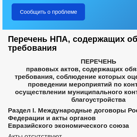
Сообщить о проблеме
Перечень НПА, содержащих о
требования
ПЕРЕЧЕНЬ
правовых актов, содержащих об
требования, соблюдение которых оц
проведении мероприятий по кон
осуществлении муниципального кон
благоустройства
Раздел I. Международные договоры Ро
Федерации и акты органов
Евразийского экономического союза
Акты отсутствуют