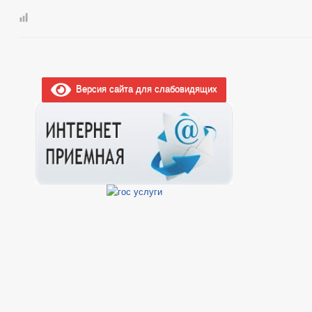
Версия сайта для слабовидящих