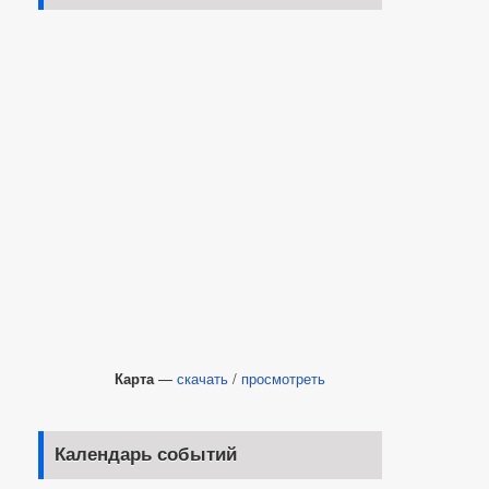
Карта
—
скачать
/
просмотреть
Календарь событий