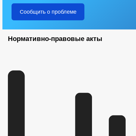
Сообщить о проблеме
Нормативно-правовые акты