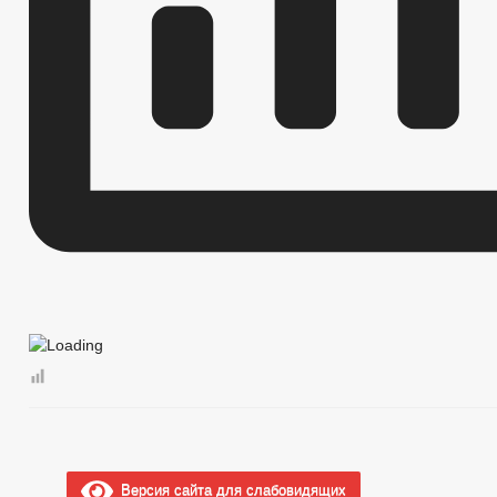
Версия сайта для слабовидящих