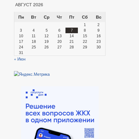
АВГУСТ 2026
Пн
Вт
Ср
Чт
Пт
Сб
Вс
1
2
3
4
5
6
7
8
9
10
11
12
13
14
15
16
17
18
19
20
21
22
23
24
25
26
27
28
29
30
31
« Июн