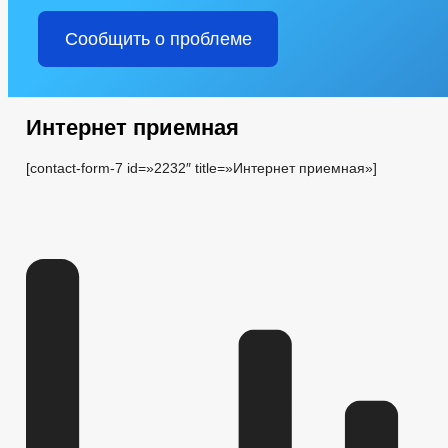
Сообщить о проблеме
Интернет приемная
[contact-form-7 id=»2232″ title=»Интернет приемная»]