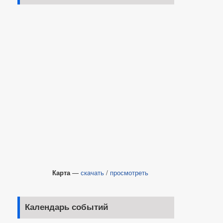
Карта
—
скачать
/
просмотреть
Календарь событий