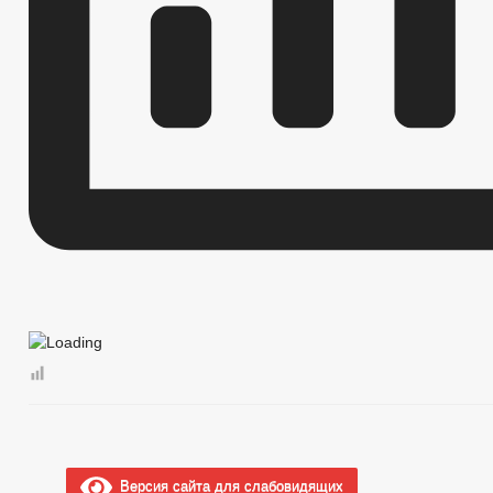
Версия сайта для слабовидящих