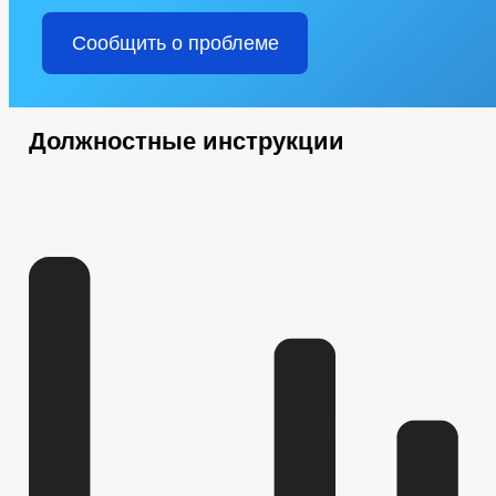
Сообщить о проблеме
Должностные инструкции