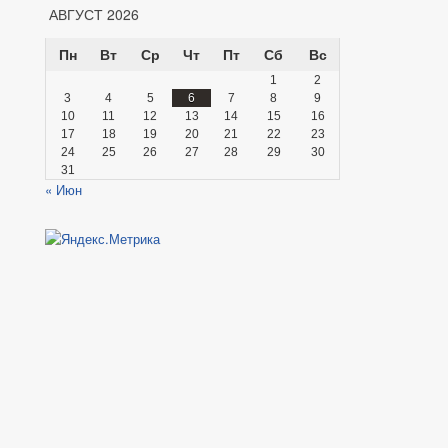
АВГУСТ 2026
Пн
Вт
Ср
Чт
Пт
Сб
Вс
1
2
3
4
5
6
7
8
9
10
11
12
13
14
15
16
17
18
19
20
21
22
23
24
25
26
27
28
29
30
31
« Июн